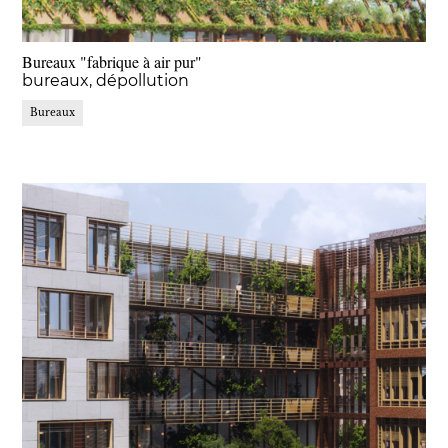
Bureaux "fabrique à air pur"
bureaux
dépollution
Bureaux