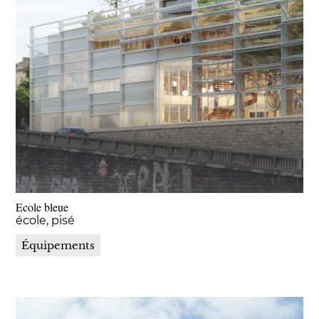
Ecole bleue
école
pisé
Équipements