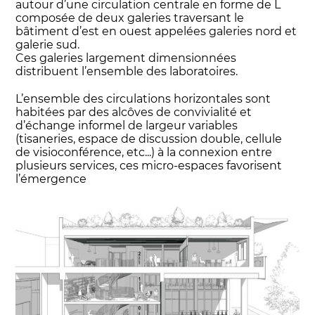
autour d’une circulation centrale en forme de L
composée de deux galeries traversant le
bâtiment d’est en ouest appelées galeries nord et
galerie sud.
Ces galeries largement dimensionnées
distribuent l’ensemble des laboratoires.
L’ensemble des circulations horizontales sont
habitées par des alcôves de convivialité et
d’échange informel de largeur variables
(tisaneries, espace de discussion double, cellule
de visioconférence, etc...) à la connexion entre
plusieurs services, ces micro-espaces favorisent
l’émergence