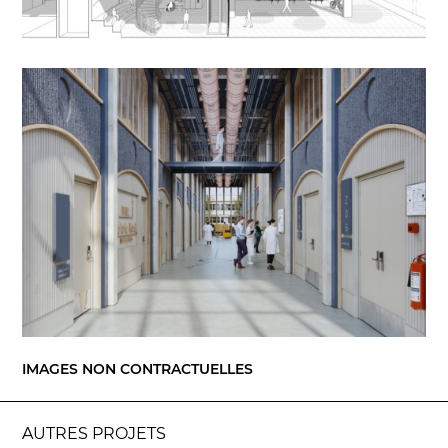
IMAGES NON CONTRACTUELLES
AUTRES PROJETS