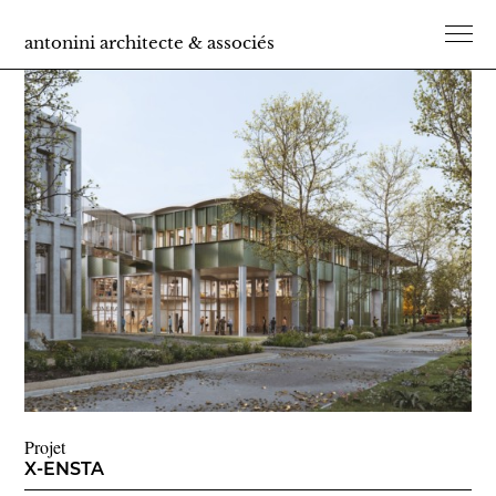
antonini architecte & associés
Projet
X-ENSTA