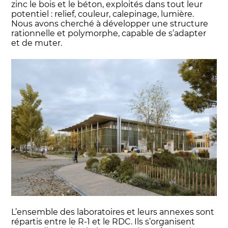
zinc le bois et le béton, exploités dans tout leur
potentiel : relief, couleur, calepinage, lumière.
Nous avons cherché à développer une structure
rationnelle et polymorphe, capable de s’adapter
et de muter.
L’ensemble des laboratoires et leurs annexes sont
répartis entre le R-1 et le RDC. Ils s’organisent