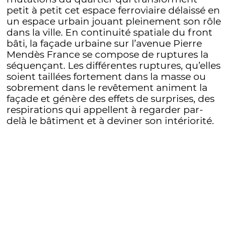
petit à petit cet espace ferroviaire délaissé en
un espace urbain jouant pleinement son rôle
dans la ville. En continuité spatiale du front
bâti, la façade urbaine sur l’avenue Pierre
Mendès France se compose de ruptures la
séquençant. Les différentes ruptures, qu’elles
soient taillées fortement dans la masse ou
sobrement dans le revêtement animent la
façade et génère des effets de surprises, des
respirations qui appellent à regarder par-
delà le bâtiment et à deviner son intériorité.