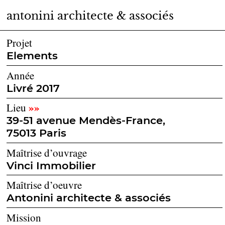
antonini architecte & associés
Projet
Elements
Année
Livré 2017
»»
Lieu
39-51 avenue Mendès-France,
75013 Paris
Maîtrise d’ouvrage
Vinci Immobilier
Maîtrise d’oeuvre
Antonini architecte & associés
Mission