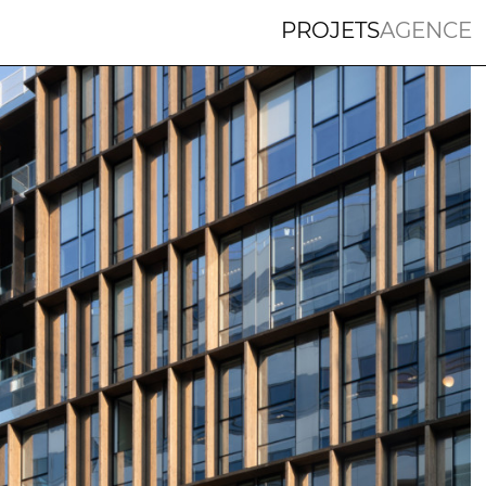
PROJETS
AGENCE