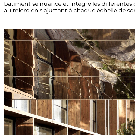
bâtiment se nuance et intègre les différentes
au micro en s’ajustant à chaque échelle de s