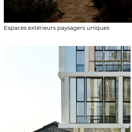
Espaces extérieurs paysagers uniques